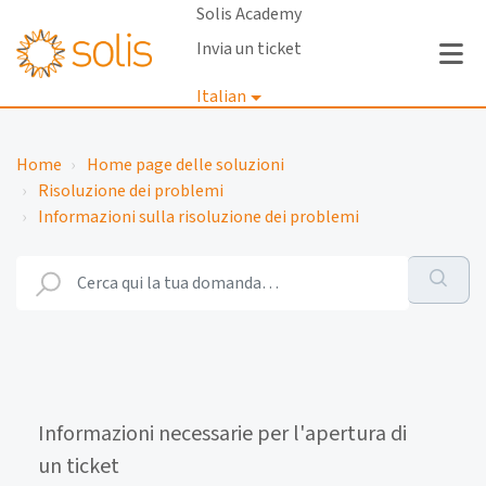
Solis Academy
Invia un ticket
Italian
Accedi
Home
Home page delle soluzioni
Risoluzione dei problemi
Informazioni sulla risoluzione dei problemi
Informazioni necessarie per l'apertura di
un ticket