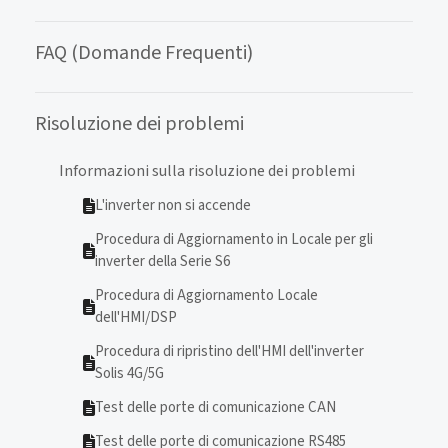
FAQ (Domande Frequenti)
Risoluzione dei problemi
Informazioni sulla risoluzione dei problemi
L'inverter non si accende
Procedura di Aggiornamento in Locale per gli
inverter della Serie S6
Procedura di Aggiornamento Locale
dell'HMI/DSP
Procedura di ripristino dell'HMI dell'inverter
Solis 4G/5G
Test delle porte di comunicazione CAN
Test delle porte di comunicazione RS485