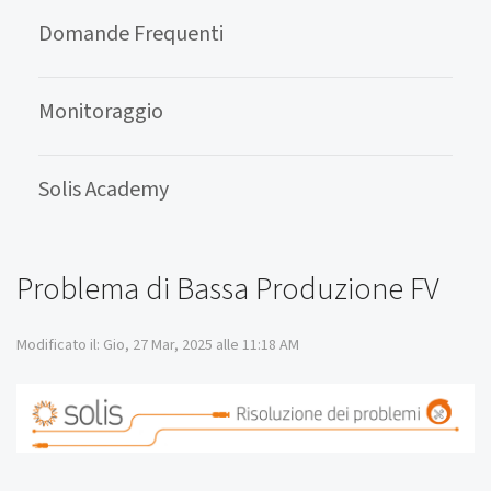
Domande Frequenti
Monitoraggio
Solis Academy
Problema di Bassa Produzione FV
Modificato il: Gio, 27 Mar, 2025 alle 11:18 AM