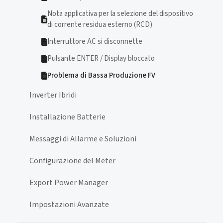
Nota applicativa per la selezione del dispositivo
di corrente residua esterno (RCD)
Interruttore AC si disconnette
Pulsante ENTER / Display bloccato
Problema di Bassa Produzione FV
Inverter Ibridi
Installazione Batterie
Messaggi di Allarme e Soluzioni
Configurazione del Meter
Export Power Manager
Impostazioni Avanzate