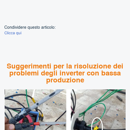
Condividere questo articolo:
Clicca qui
Suggerimenti per la risoluzione dei
problemi degli inverter con bassa
produzione