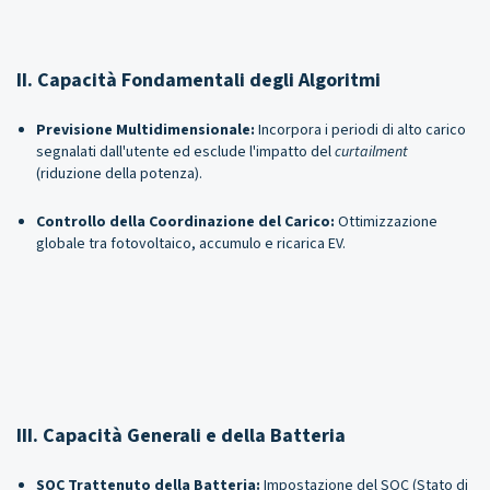
II. Capacità Fondamentali degli Algoritmi
Previsione Multidimensionale:
Incorpora i periodi di alto carico
segnalati dall'utente ed esclude l'impatto del
curtailment
(riduzione della potenza).
Controllo della Coordinazione del Carico:
Ottimizzazione
globale tra fotovoltaico, accumulo e ricarica EV.
III. Capacità Generali e della Batteria
SOC Trattenuto della Batteria:
Impostazione del SOC (Stato di