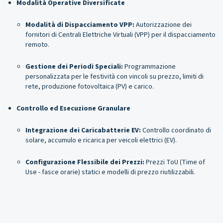
Modalità Operative Diversificate
Modalità di Dispacciamento VPP:
Autorizzazione dei
fornitori di Centrali Elettriche Virtuali (VPP) per il dispacciamento
remoto.
Gestione dei Periodi Speciali:
Programmazione
personalizzata per le festività con vincoli su prezzo, limiti di
rete, produzione fotovoltaica (PV) e carico.
Controllo ed Esecuzione Granulare
Integrazione dei Caricabatterie EV:
Controllo coordinato di
solare, accumulo e ricarica per veicoli elettrici (EV).
Configurazione Flessibile dei Prezzi:
Prezzi ToU (Time of
Use - fasce orarie) statici e modelli di prezzo riutilizzabili.