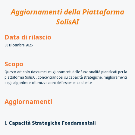
Aggiornamenti della Piattaforma
SolisAI
Data di rilascio
30 Dicembre 2025
Scopo
Questo articolo riassume i miglioramenti delle funzionalità pianificati per la
piattaforma SolisAI, concentrandosi su capacità strategiche, miglioramenti
degli algoritmi e ottimizzazioni dell'esperienza utente.
Aggiornamenti
I. Capacità Strategiche Fondamentali