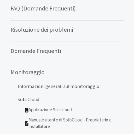
FAQ (Domande Frequenti)
Risoluzione dei problemi
Domande Frequenti
Monitoraggio
Informazioni generali sul monitoraggio
SolisCloud
Applicazione Soliscloud
Manuale utente di SolisCloud - Proprietario o
Installatore