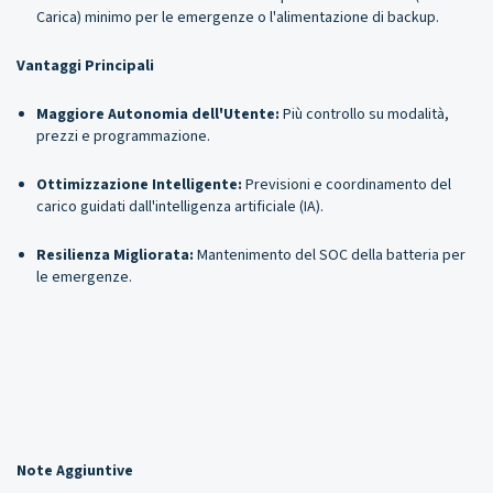
Carica) minimo per le emergenze o l'alimentazione di backup.
Vantaggi Principali
Maggiore Autonomia dell'Utente:
Più controllo su modalità,
prezzi e programmazione.
Ottimizzazione Intelligente:
Previsioni e coordinamento del
carico guidati dall'intelligenza artificiale (IA).
Resilienza Migliorata:
Mantenimento del SOC della batteria per
le emergenze.
Note Aggiuntive