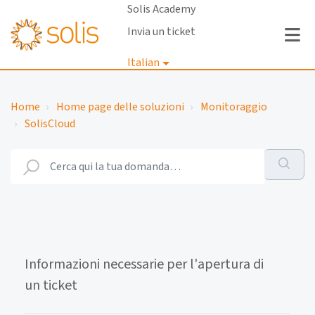
Solis Academy
Invia un ticket
Italian
Accedi
Home
Home page delle soluzioni
Monitoraggio
SolisCloud
Informazioni necessarie per l'apertura di
un ticket