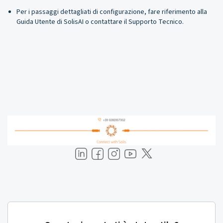
Per i passaggi dettagliati di configurazione, fare riferimento alla
Guida Utente di SolisAI o contattare il Supporto Tecnico.