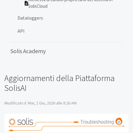
SolisCloud
Dataloggers
API
Solis Academy
Aggiornamenti della Piattaforma
SolisAI
Modificato il: Mar, 2 Giu, 2026 alle 8:26 AM