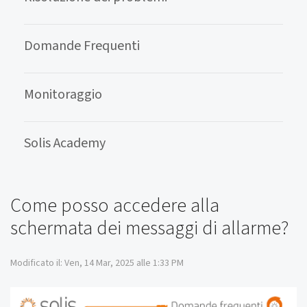
Domande Frequenti
Monitoraggio
Solis Academy
Come posso accedere alla
schermata dei messaggi di allarme?
Modificato il: Ven, 14 Mar, 2025 alle 1:33 PM