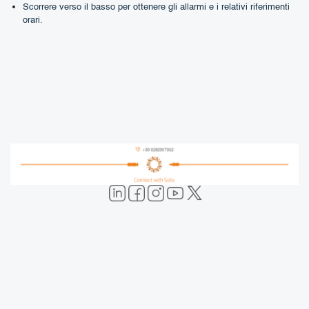
Scorrere verso il basso per ottenere gli allarmi e i relativi riferimenti
orari.