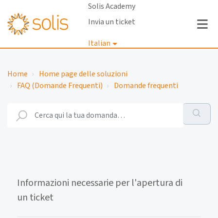
Solis Academy
Invia un ticket
Italian
Accedi
Home
Home page delle soluzioni
FAQ (Domande Frequenti)
Domande frequenti
Informazioni necessarie per l'apertura di
un ticket