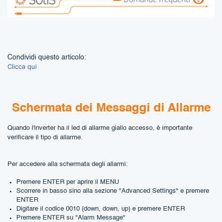
Condividi questo articolo:
Clicca qui
Schermata dei Messaggi di Allarme
Quando l'inverter ha il led di allarme giallo accesso, è importante
verificare il tipo di allarme.
Per accedere alla schermata degli allarmi:
Premere ENTER per aprire il MENU
Scorrere in basso sino alla sezione "Advanced Settings" e premere
ENTER
Digitare il codice 0010 (down, down, up) e premere ENTER
Premere ENTER su "Alarm Message"