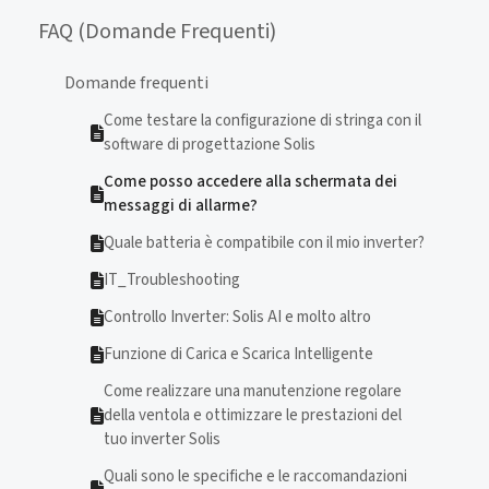
FAQ (Domande Frequenti)
Domande frequenti
Come testare la configurazione di stringa con il
software di progettazione Solis
Come posso accedere alla schermata dei
messaggi di allarme?
Quale batteria è compatibile con il mio inverter?
IT_Troubleshooting
Controllo Inverter: Solis AI e molto altro
Funzione di Carica e Scarica Intelligente
Come realizzare una manutenzione regolare
della ventola e ottimizzare le prestazioni del
tuo inverter Solis
Quali sono le specifiche e le raccomandazioni