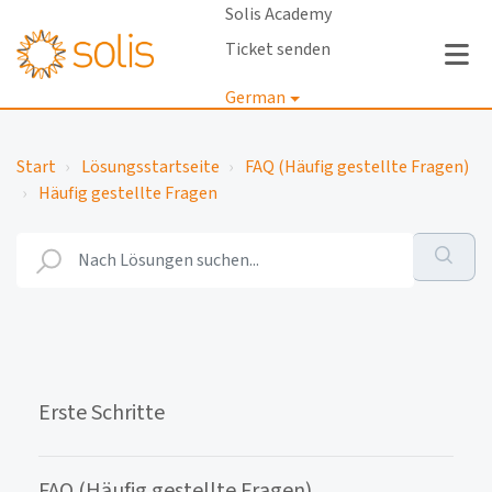
Solis Academy
Ticket senden
German
Anmelden
Start
Lösungsstartseite
FAQ (Häufig gestellte Fragen)
Häufig gestellte Fragen
Erste Schritte
FAQ (Häufig gestellte Fragen)