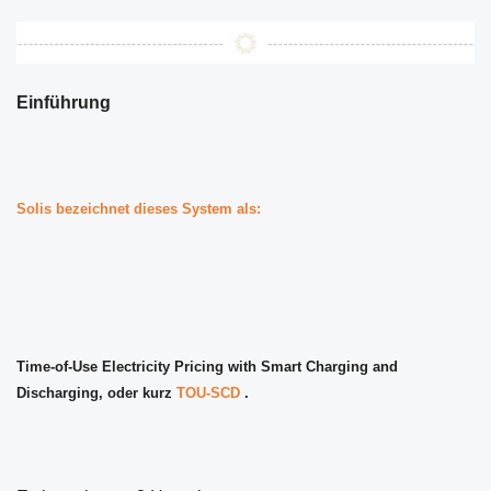
Einführung
Solis bezeichnet dieses System als:
Time-of-Use Electricity Pricing with Smart Charging and
Discharging, oder kurz
TOU-SCD
.