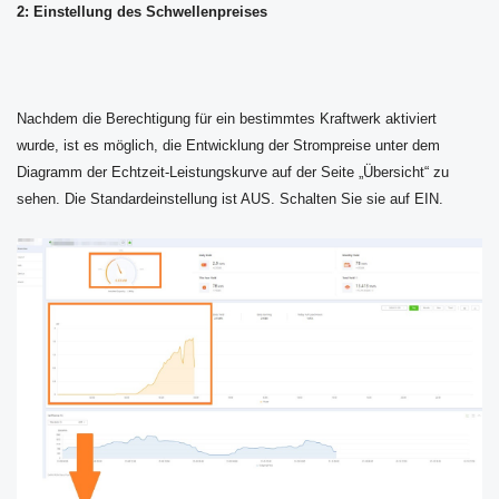
2: Einstellung des Schwellenpreises
Nachdem die Berechtigung für ein bestimmtes Kraftwerk aktiviert
wurde, ist es möglich, die Entwicklung der Strompreise unter dem
Diagramm der Echtzeit-Leistungskurve auf der Seite „Übersicht“ zu
sehen. Die Standardeinstellung ist AUS. Schalten Sie sie auf EIN.