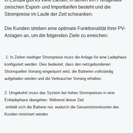
zwischen Export- und Importtarifen besteht und die
Strompreise im Laufe der Zeit schwanken.
Die Kunden streben eine optimale Funktionalität ihrer PV-
Anlagen an, um die folgenden Ziele zu erreichen:
1: In Zeiten niedriger Strompreise muss die Anlage für eine Ladephase
konfiguriert werden. Dies bedeutet, dass den netzgebundenen
Stromquellen Vorrang eingeräumt wird, die Batterien vollständig
aufgeladen werden und die Verbraucher Vorrang erhalten.
2: Umgekehrt muss das System bei hohen Strompreisen in eine
Entladephase übergehen. Während dieser Zeit
entlädt sich die Batterie nur, wodurch die Gesamtstromkosten des
Kunden minimiert werden.