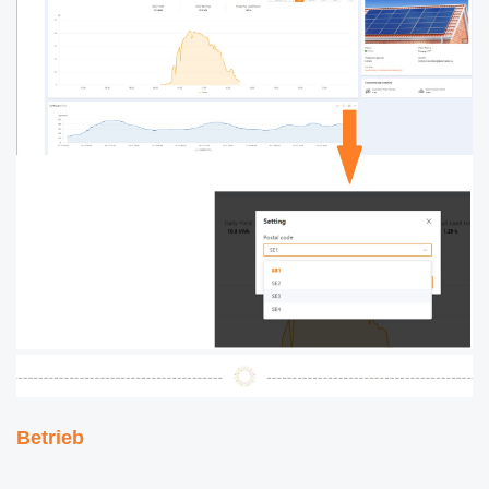
Betrieb