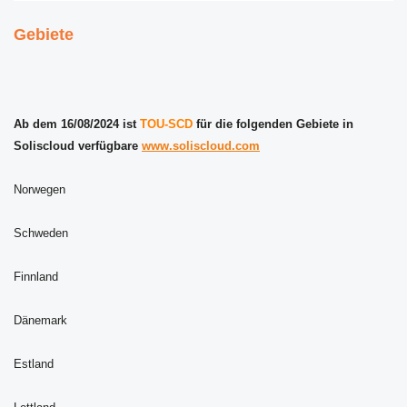
Gebiete
Ab dem 16/08/2024 ist
TOU-SCD
für die folgenden Gebiete in
Soliscloud verfügbare
www.soliscloud.com
Norwegen
Schweden
Finnland
Dänemark
Estland