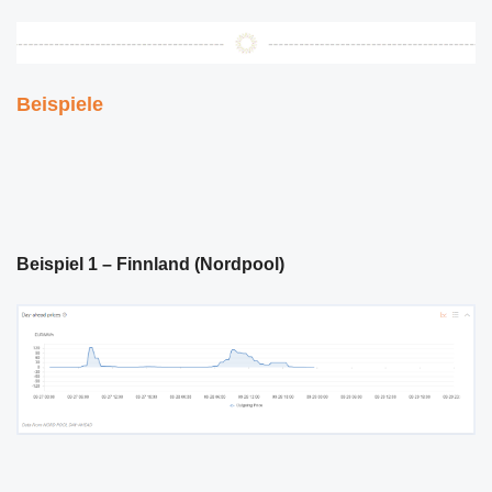
Beispiele
Beispiel 1 – Finnland (Nordpool)