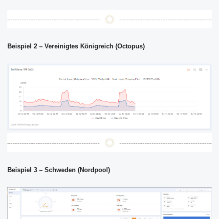
Beispiel 2 – Vereinigtes Königreich (Octopus)
Beispiel 3 – Schweden (Nordpool)