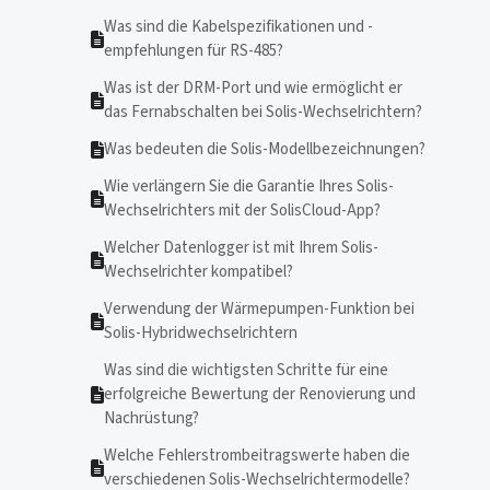
Was sind die Kabelspezifikationen und -
empfehlungen für RS-485?
Was ist der DRM-Port und wie ermöglicht er
das Fernabschalten bei Solis-Wechselrichtern?
Was bedeuten die Solis-Modellbezeichnungen?
Wie verlängern Sie die Garantie Ihres Solis-
Wechselrichters mit der SolisCloud-App?
Welcher Datenlogger ist mit Ihrem Solis-
Wechselrichter kompatibel?
Verwendung der Wärmepumpen-Funktion bei
Solis-Hybridwechselrichtern
Was sind die wichtigsten Schritte für eine
erfolgreiche Bewertung der Renovierung und
Nachrüstung?
Welche Fehlerstrombeitragswerte haben die
verschiedenen Solis-Wechselrichtermodelle?