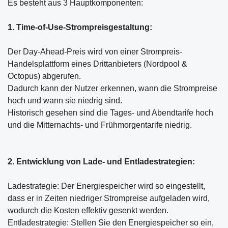
Es besteht aus 3 Hauptkomponenten:
1. Time-of-Use-Strompreisgestaltung:
Der Day-Ahead-Preis wird von einer Strompreis-
Handelsplattform eines Drittanbieters (Nordpool &
Octopus) abgerufen.
Dadurch kann der Nutzer erkennen, wann die Strompreise
hoch und wann sie niedrig sind.
Historisch gesehen sind die Tages- und Abendtarife hoch
und die Mitternachts- und Frühmorgentarife niedrig.
2. Entwicklung von Lade- und Entladestrategien:
Ladestrategie: Der Energiespeicher wird so eingestellt,
dass er in Zeiten niedriger Strompreise aufgeladen wird,
wodurch die Kosten effektiv gesenkt werden.
Entladestrategie: Stellen Sie den Energiespeicher so ein,