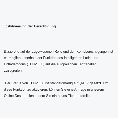
1: Aktivierung der Berechtigung
Basierend auf der zugewiesenen Rolle und den Kontoberechtigungen ist
es möglich, innerhalb der Funktion des intelligenten Lade- und
Entlademodus (TOU-SCD) auf die europäischen Tariftabellen
zuzugreifen.
Der Status von TOU-SCD ist standardmäßig auf „AUS“ gesetzt. Um
diese Funktion zu aktivieren, können Sie eine Anfrage in unserem
Online-Desk stellen, indem Sie ein neues Ticket erstellen: