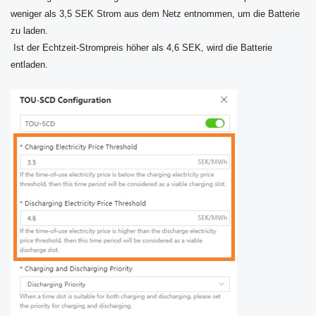
weniger als 3,5 SEK Strom aus dem Netz entnommen, um die Batterie
zu laden.
Ist der Echtzeit-Strompreis höher als 4,6 SEK, wird die Batterie
entladen.