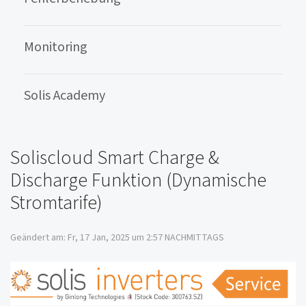
Monitoring
Solis Academy
Soliscloud Smart Charge &
Discharge Funktion (Dynamische
Stromtarife)
Geändert am: Fr, 17 Jan, 2025 um 2:57 NACHMITTAGS