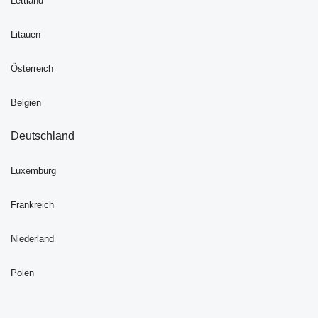
Lettland
Litauen
Österreich
Belgien
Deutschland
Luxemburg
Frankreich
Niederland
Polen