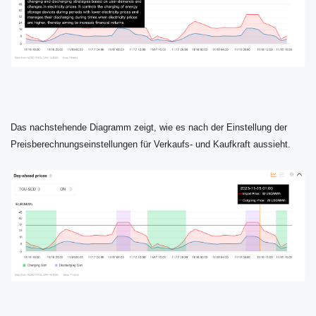
Das nachstehende Diagramm zeigt, wie es nach der Einstellung der
Preisberechnungseinstellungen für Verkaufs- und Kaufkraft aussieht.