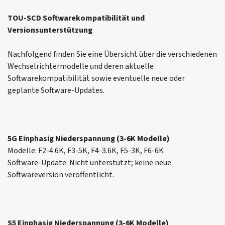
TOU-SCD Softwarekompatibilität und
Versionsunterstützung
Nachfolgend finden Sie eine Übersicht über die verschiedenen
Wechselrichtermodelle und deren aktuelle
Softwarekompatibilität sowie eventuelle neue oder
geplante Software-Updates.
5G Einphasig Niederspannung (3-6K Modelle)
Modelle: F2-4.6K, F3-5K, F4-3.6K, F5-3K, F6-6K
Software-Update: Nicht unterstützt; keine neue
Softwareversion veröffentlicht.
S5 Einphasig Niederspannung (3-6K Modelle)