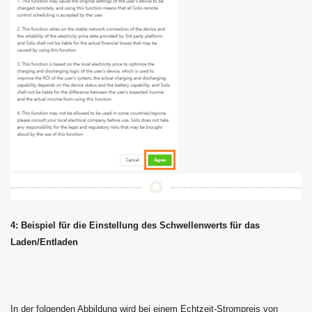
4: Beispiel für die Einstellung des Schwellenwerts für das
Laden/Entladen
In der folgenden Abbildung wird bei einem Echtzeit-Strompreis von