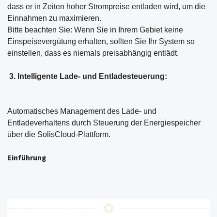
dass er in Zeiten hoher Strompreise entladen wird, um die
Einnahmen zu maximieren.
Bitte beachten Sie: Wenn Sie in Ihrem Gebiet keine
Einspeisevergütung erhalten, sollten Sie Ihr System so
einstellen, dass es niemals preisabhängig entlädt.
3. Intelligente Lade- und Entladesteuerung:
Automatisches Management des Lade- und
Entladeverhaltens durch Steuerung der Energiespeicher
über die SolisCloud-Plattform.
Einführung