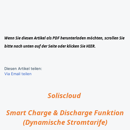
Wenn Sie diesen Artikel als PDF herunterladen möchten, scrollen Sie
bitte nach unten auf der Seite oder klicken Sie
HIER.
Diesen Artikel teilen:
Via Email teilen
Solisclou
d
Smart Charge & Discharge Funktion
(Dynamische Stromtarife)