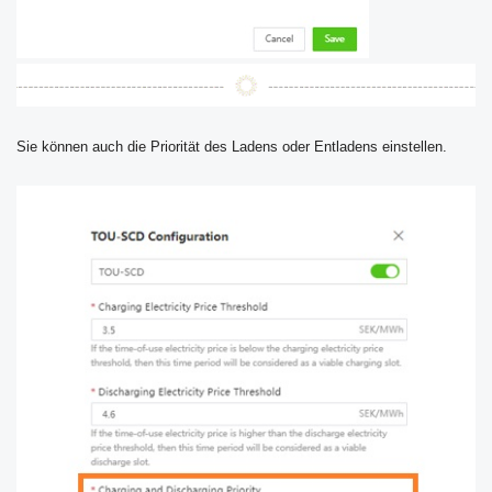
Sie können auch die Priorität des Ladens oder Entladens einstellen.