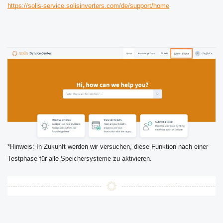
https://solis-service.solisinverters.com/de/support/home
*Hinweis: In Zukunft werden wir versuchen, diese Funktion nach einer
Testphase für alle Speichersysteme zu aktivieren.