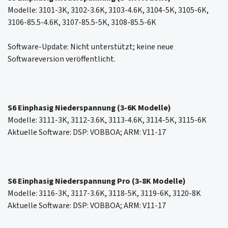
Modelle: 3101-3K, 3102-3.6K, 3103-4.6K, 3104-5K, 3105-6K,
3106-85.5-4.6K, 3107-85.5-5K, 3108-85.5-6K
Software-Update: Nicht unterstützt; keine neue
Softwareversion veröffentlicht.
S6 Einphasig Niederspannung (3-6K Modelle)
Modelle: 3111-3K, 3112-3.6K, 3113-4.6K, 3114-5K, 3115-6K
Aktuelle Software: DSP: VOBBOA; ARM: V11-17
S6 Einphasig Niederspannung Pro (3-8K Modelle)
Modelle: 3116-3K, 3117-3.6K, 3118-5K, 3119-6K, 3120-8K
Aktuelle Software: DSP: VOBBOA; ARM: V11-17