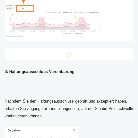
3: Haftungsausschluss-Vereinbarung
Nachdem Sie den Haftungsausschluss geprüft und akzeptiert haben,
erhalten Sie Zugang zur Einstellungsseite, auf der Sie die Preisschwelle
konfigurieren können.