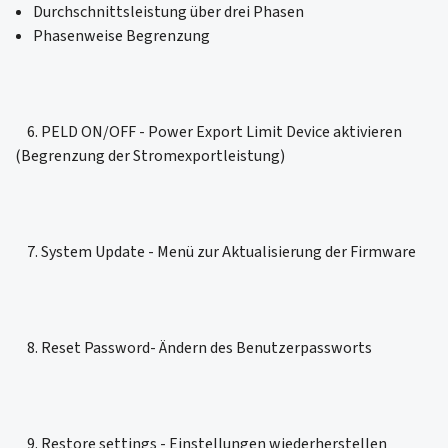
Durchschnittsleistung über drei Phasen
Phasenweise Begrenzung
6. PELD ON/OFF - Power Export Limit Device aktivieren
(Begrenzung der Stromexportleistung)
7. System Update - Menü zur Aktualisierung der Firmware
8. Reset Password- Ändern des Benutzerpassworts
9. Restore settings - Einstellungen wiederherstellen