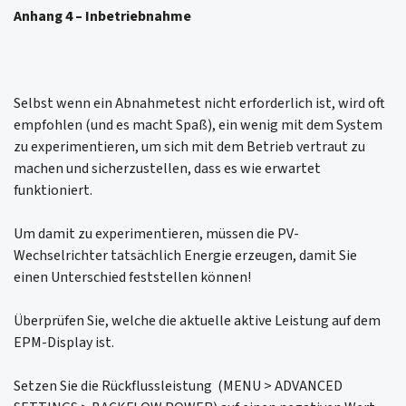
Anhang 4 – Inbetriebnahme
Selbst wenn ein Abnahmetest nicht erforderlich ist, wird oft
empfohlen (und es macht Spaß), ein wenig mit dem System
zu experimentieren, um sich mit dem Betrieb vertraut zu
machen und sicherzustellen, dass es wie erwartet
funktioniert.
Um damit zu experimentieren, müssen die PV-
Wechselrichter tatsächlich Energie erzeugen, damit Sie
einen Unterschied feststellen können!
Überprüfen Sie, welche die aktuelle aktive Leistung auf dem
EPM-Display ist.
Setzen Sie die Rückflussleistung (MENU > ADVANCED