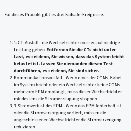
Für dieses Produkt gibt es drei Failsafe-Ereignisse:
1. CT-Ausfall - die Wechselrichter müssen auf niedrige
Leistung gehen.
Entfernen Sie die CTs nicht unter
Last, es sei denn, Sie wissen, dass das System leicht
belastet ist.
Lassen Sie niemanden diesen Test
durchführen, es sei denn, Sie sind sicher.
Kommunikationsausfall - Wenn eines der COMs-Kabel
im System bricht oder ein Wechselrichter keine COMs
mehr vom EPM empfängt, muss dieser Wechselrichter
mindestens die Stromerzeugung stoppen.
3. Stromverlust des EPM - Wenn das EPM fehlerhaft ist
oder die Stromversorgung verliert, müssen die
angeschlossenen Wechselrichter die Stromerzeugung
reduzieren.