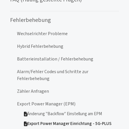
Fehlerbehebung
Wechselrichter Probleme
Hybrid Fehlerbehebung
Batterieinstallation / Fehlerbehebung
Alarm/Fehler Codes und Schritte zur
Fehlerbehebung
Zähler Anfragen
Export Power Manager (EPM)
Änderung "Backflow" Einstellung am EPM
Export Power Manager Einrichtung - 5G-PLUS