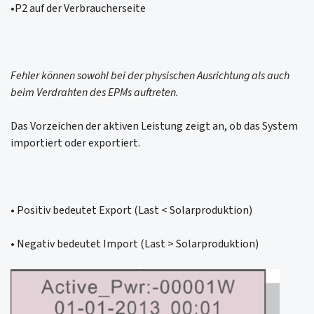
•P2 auf der Verbraucherseite
Fehler können sowohl bei der physischen Ausrichtung als auch
beim Verdrahten des EPMs auftreten.
Das Vorzeichen der aktiven Leistung zeigt an, ob das System
importiert oder exportiert.
• Positiv bedeutet Export (Last < Solarproduktion)
• Negativ bedeutet Import (Last > Solarproduktion)