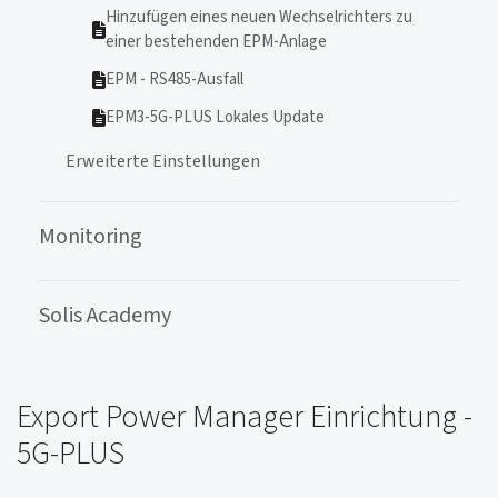
Hinzufügen eines neuen Wechselrichters zu
einer bestehenden EPM-Anlage
EPM - RS485-Ausfall
EPM3-5G-PLUS Lokales Update
Erweiterte Einstellungen
Monitoring
Solis Academy
Export Power Manager Einrichtung -
5G-PLUS