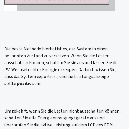
Die beste Methode hierbei ist es, das System in einen
bekannten Zustand zu versetzen. Wenn Sie die Lasten
ausschalten können, schalten Sie sie aus und lassen Sie die
PV-Wechselrichter Energie erzeugen. Dadurch wissen Sie,
dass das System exportiert, und die Leistungsanzeige
sollte
positiv
sein.
Umgekehrt, wenn Sie die Lasten nicht ausschalten können,
schalten Sie alle Energieerzeugungsgeräte aus und
überprüfen Sie die aktive Leistung auf dem LCD des EPM.