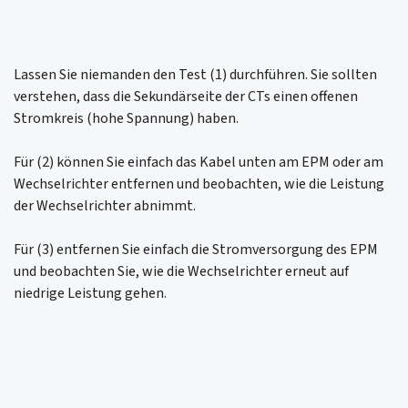
Lassen Sie niemanden den Test (1) durchführen. Sie sollten
verstehen, dass die Sekundärseite der CTs einen offenen
Stromkreis (hohe Spannung) haben.
Für (2) können Sie einfach das Kabel unten am EPM oder am
Wechselrichter entfernen und beobachten, wie die Leistung
der Wechselrichter abnimmt.
Für (3) entfernen Sie einfach die Stromversorgung des EPM
und beobachten Sie, wie die Wechselrichter erneut auf
niedrige Leistung gehen.