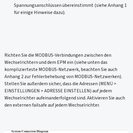
Spannungsanschlüssen übereinstimmt (siehe Anhang 1
für einige Hinweise dazu).
Richten Sie die MODBUS-Verbindungen zwischen den
Wechselrichtern und dem EPM ein (siehe unten das
komplizierteste MODBUS-Netzwerk, beachten Sie auch
Anhang 2 zur Fehlerbehebung von MODBUS-Netzwerken).
Stellen Sie außerdem sicher, dass die Adressen (MENÜ >
EINSTELLUNGEN > ADRESSE EINSTELLEN) auf jedem
Wechselrichter aufeinanderfolgend sind. Aktivieren Sie auch
den externen failsafe auf jedem Wechselrichter.