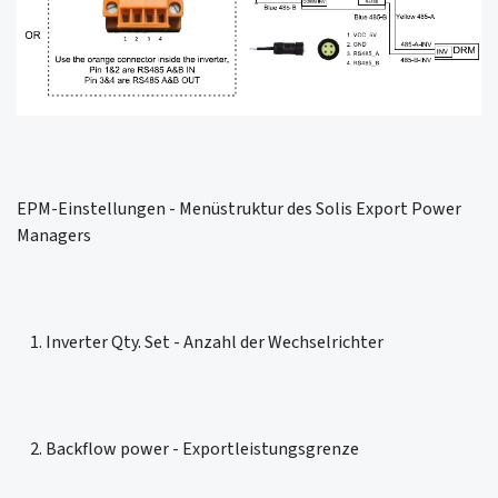
EPM-Einstellungen - Menüstruktur des Solis Export Power
Managers
1. Inverter Qty. Set - Anzahl der Wechselrichter
2. Backflow power - Exportleistungsgrenze