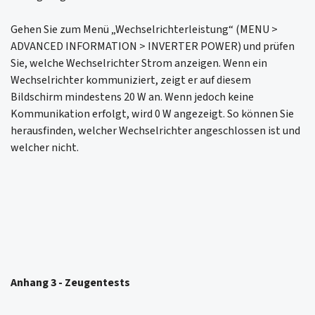
Gehen Sie zum Menü „Wechselrichterleistung“ (MENU >
ADVANCED INFORMATION > INVERTER POWER) und prüfen
Sie, welche Wechselrichter Strom anzeigen. Wenn ein
Wechselrichter kommuniziert, zeigt er auf diesem
Bildschirm mindestens 20 W an. Wenn jedoch keine
Kommunikation erfolgt, wird 0 W angezeigt. So können Sie
herausfinden, welcher Wechselrichter angeschlossen ist und
welcher nicht.
Anhang 3 - Zeugentests