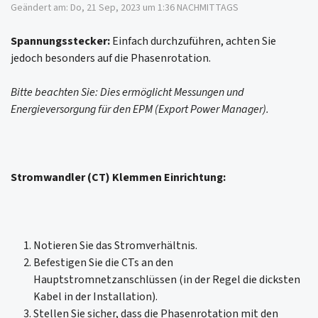
Geändert am: Do, 21 Sep, 2023 um 1:36 NACHMITTAGS
Spannungsstecker:
Einfach durchzuführen, achten Sie
jedoch besonders auf die Phasenrotation.
Bitte beachten Sie: Dies ermöglicht Messungen und
Energieversorgung für den EPM (Export Power Manager).
Stromwandler (CT) Klemmen Einrichtung:
Notieren Sie das Stromverhältnis.
Befestigen Sie die CTs an den
Hauptstromnetzanschlüssen (in der Regel die dicksten
Kabel in der Installation).
Stellen Sie sicher, dass die Phasenrotation mit den