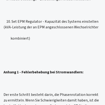
10. Set EPM Regulator - Kapazität des Systems einstellen
(kVA-Leistung der an EPM angeschlossenen Wechselrichter
kombiniert)
Anhang 1 - Fehlerbehebung bei Stromwandlern:
Der erste Schritt besteht darin, die Phasenrotation korrekt
zu ermitteln. Wenn Sie Schwierigkeiten damit haben, ist die