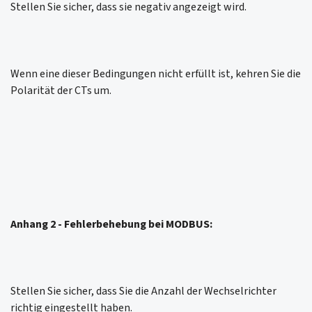
Stellen Sie sicher, dass sie negativ angezeigt wird.
Wenn eine dieser Bedingungen nicht erfüllt ist, kehren Sie die
Polarität der CTs um.
Anhang 2 - Fehlerbehebung bei MODBUS:
Stellen Sie sicher, dass Sie die Anzahl der Wechselrichter
richtig eingestellt haben.