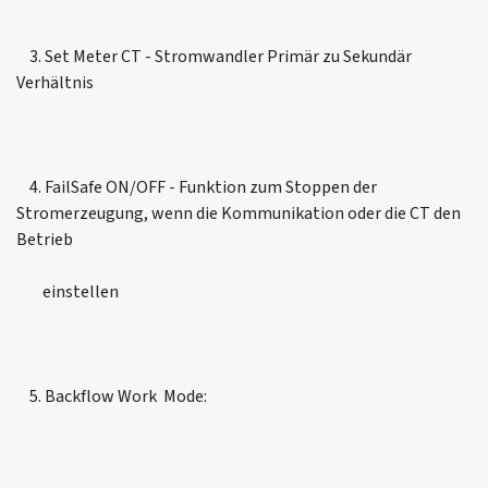
3. Set Meter CT - Stromwandler Primär zu Sekundär
Verhältnis
4. FailSafe ON/OFF - Funktion zum Stoppen der
Stromerzeugung, wenn die Kommunikation oder die CT den
Betrieb
einstellen
5. Backflow Work Mode: