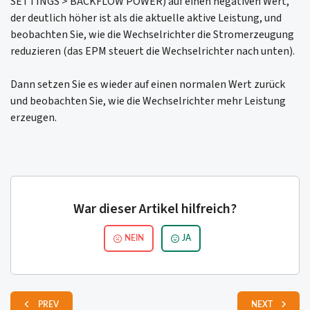
SETTINGS > BACKFLOW POWER) auf einen negativen Wert,
der deutlich höher ist als die aktuelle aktive Leistung, und
beobachten Sie, wie die Wechselrichter die Stromerzeugung
reduzieren (das EPM steuert die Wechselrichter nach unten).
Dann setzen Sie es wieder auf einen normalen Wert zurück
und beobachten Sie, wie die Wechselrichter mehr Leistung
erzeugen.
War dieser Artikel hilfreich?
NEIN
JA
PREV
NEXT