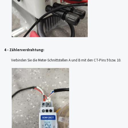
4 - Zählerverdrahtung:
Verbinden Sie die Meter-Schnittstellen A und B mit den CT-Pins 9 bzw. 10.