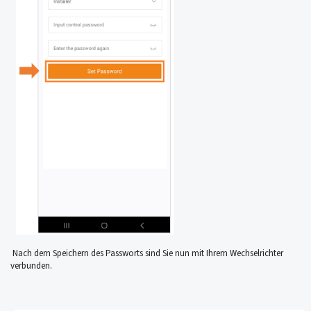
Nach dem Speichern des Passworts sind Sie nun mit Ihrem Wechselrichter
verbunden.