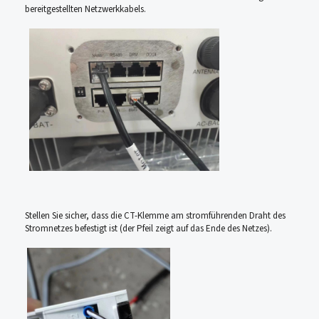
bereitgestellten Netzwerkkabels.
Stellen Sie sicher, dass die CT-Klemme am stromführenden Draht des
Stromnetzes befestigt ist (der Pfeil zeigt auf das Ende des Netzes).