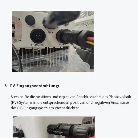
3 - PV-Eingangsverdrahtung:
Stecken Sie die positiven und negativen Anschlusskabel des Photovoltaik
(PV)-Systems in die entsprechenden positiven und negativen Anschlüsse
des DC-Eingangsports am Wechselrichter.