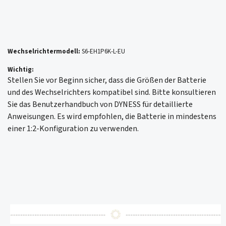
Wechselrichtermodell:
S6-EH1P6K-L-EU
Wichtig:
Stellen Sie vor Beginn sicher, dass die Größen der Batterie
und des Wechselrichters kompatibel sind. Bitte konsultieren
Sie das Benutzerhandbuch von DYNESS für detaillierte
Anweisungen. Es wird empfohlen, die Batterie in mindestens
einer 1:2-Konfiguration zu verwenden.