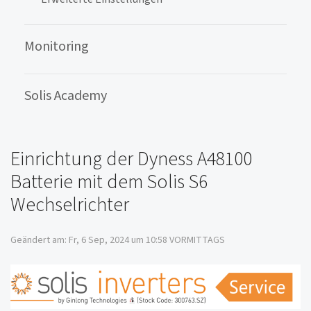
Monitoring
Solis Academy
Einrichtung der Dyness A48100
Batterie mit dem Solis S6
Wechselrichter
Geändert am: Fr, 6 Sep, 2024 um 10:58 VORMITTAGS