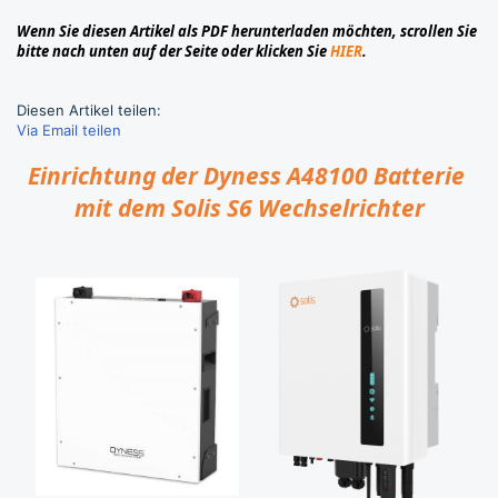
Wenn Sie diesen Artikel als PDF herunterladen möchten, scrollen Sie
bitte nach unten auf der Seite oder klicken Sie
HIER
.
Diesen Artikel teilen:
Via Email teilen
Einrichtung der Dyness A48100 Batterie
mit dem Solis S6 Wechselrichter