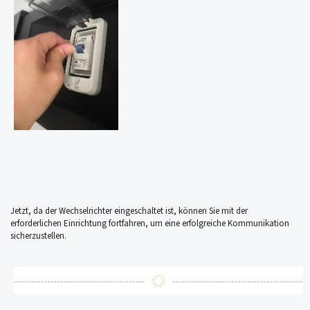
Jetzt, da der Wechselrichter eingeschaltet ist, können Sie mit der
erforderlichen Einrichtung fortfahren, um eine erfolgreiche Kommunikation
sicherzustellen.