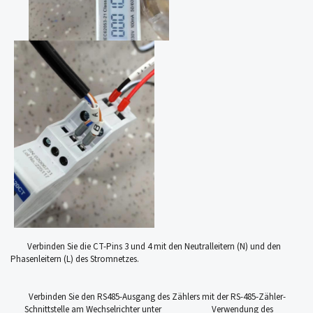
Verbinden Sie die CT-Pins 3 und 4 mit den Neutralleitern (N) und den
Phasenleitern (L) des Stromnetzes.
Verbinden Sie den RS485-Ausgang des Zählers mit der RS-485-Zähler-
Schnittstelle am Wechselrichter unter Verwendung des