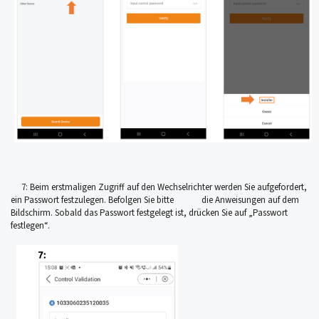
7: Beim erstmaligen Zugriff auf den Wechselrichter werden Sie aufgefordert,
ein Passwort festzulegen. Befolgen Sie bitte die Anweisungen auf dem
Bildschirm. Sobald das Passwort festgelegt ist, drücken Sie auf „Passwort
festlegen“.