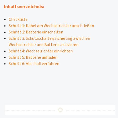
Inhaltsverzeichnis:
Checkliste
Schritt 1: Kabel am Wechselrichter anschließen
Schritt 2: Batterie einschalten
Schritt 3: Schutzschalter/Sicherung zwischen
Wechselrichter und Batterie aktivieren
Schritt 4: Wechselrichter einrichten
Schritt 5: Batterie aufladen
Schritt 6: Abschaltverfahren