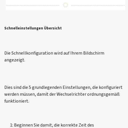
Schnelleinstellungen Übersicht
Die Schnellkonfiguration wird auf Ihrem Bildschirm
angezeigt.
Dies sind die 5 grundlegenden Einstellungen, die konfiguriert
werden müssen, damit der Wechselrichter ordnungsgemäß
funktioniert.
1: Beginnen Sie damit, die korrekte Zeit des