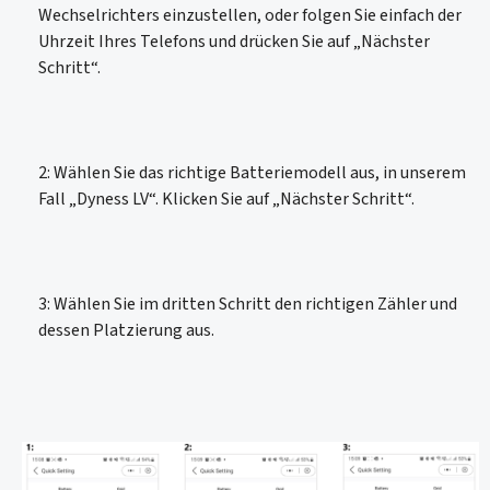
Wechselrichters einzustellen, oder folgen Sie einfach der
Uhrzeit Ihres Telefons und drücken Sie auf „Nächster
Schritt“.
2: Wählen Sie das richtige Batteriemodell aus, in unserem
Fall „Dyness LV“. Klicken Sie auf „Nächster Schritt“.
3: Wählen Sie im dritten Schritt den richtigen Zähler und
dessen Platzierung aus.