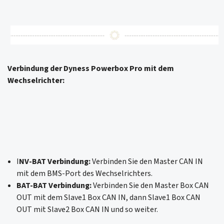
Verbindung der Dyness Powerbox Pro mit dem
Wechselrichter:
I
NV-BAT Verbindung:
Verbinden Sie den Master CAN IN
mit dem BMS-Port des Wechselrichters.
BAT-BAT Verbindung:
Verbinden Sie den Master Box CAN
OUT mit dem Slave1 Box CAN IN, dann Slave1 Box CAN
OUT mit Slave2 Box CAN IN und so weiter.