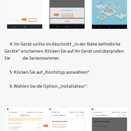
4: Ihr Gerät sollte im Abschnitt „In der Nähe befindliche
Geräte“ erscheinen. Klicken Sie auf Ihr Gerät und überprüfen
Sie die Seriennummer.
5: Klicken Sie auf „Kontotyp auswählen“.
6: Wählen Sie die Option „Installateur“.