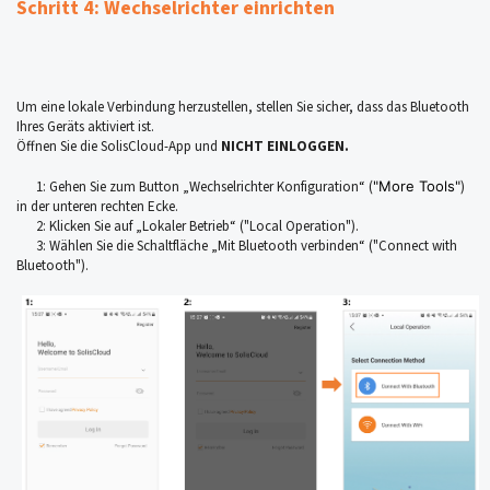
Schritt 4: Wechselrichter einrichten
Um eine lokale Verbindung herzustellen, stellen Sie sicher, dass das Bluetooth
Ihres Geräts aktiviert ist.
Öffnen Sie die SolisCloud-App und
NICHT EINLOGGEN.
1: Gehen Sie zum Button „Wechselrichter Konfiguration“ (
"More Tools"
)
in der unteren rechten Ecke.
2: Klicken Sie auf „Lokaler Betrieb“ ("Local Operation").
3: Wählen Sie die Schaltfläche „Mit Bluetooth verbinden“ ("Connect with
Bluetooth").