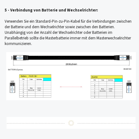
5 - Verbindung von Batterie und Wechselrichter:
Verwenden Sie ein Standard-Pin-zu-Pin-Kabel für die Verbindungen zwischen
der Batterie und dem Wechselrichter sowie zwischen den Batterien.
Unabhängig von der Anzahl der Wechselrichter oder Batterien im
Parallelbetrieb sollte die Masterbatterie immer mit dem Masterwechselrichter
kommunizieren.