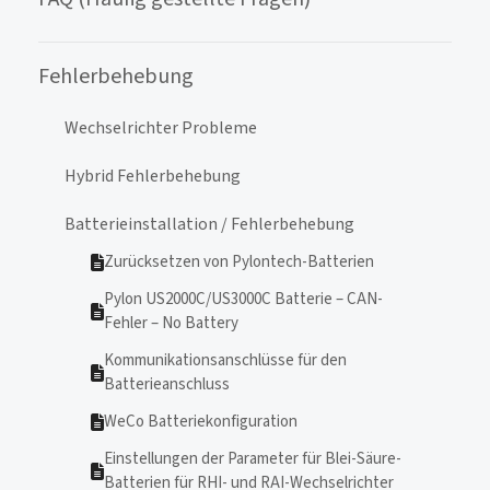
Fehlerbehebung
Wechselrichter Probleme
Hybrid Fehlerbehebung
Batterieinstallation / Fehlerbehebung
Zurücksetzen von Pylontech-Batterien
Pylon US2000C/US3000C Batterie – CAN-
Fehler – No Battery
Kommunikationsanschlüsse für den
Batterieanschluss
WeCo Batteriekonfiguration
Einstellungen der Parameter für Blei-Säure-
Batterien für RHI- und RAI-Wechselrichter