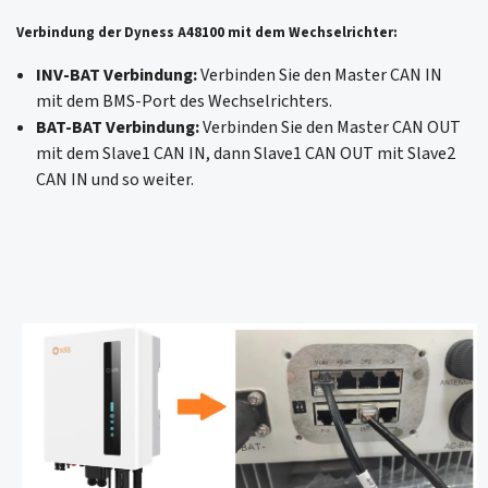
Verbindung der Dyness A48100 mit dem Wechselrichter:
INV-BAT Verbindung:
Verbinden Sie den Master CAN IN
mit dem BMS-Port des Wechselrichters.
BAT-BAT Verbindung:
Verbinden Sie den Master CAN OUT
mit dem Slave1 CAN IN, dann Slave1 CAN OUT mit Slave2
CAN IN und so weiter.