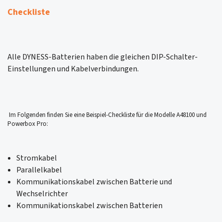
Checkliste
Alle DYNESS-Batterien haben die gleichen DIP-Schalter-
Einstellungen und Kabelverbindungen.
Im Folgenden finden Sie eine Beispiel-Checkliste für die Modelle A48100 und
Powerbox Pro:
Stromkabel
Parallelkabel
Kommunikationskabel zwischen Batterie und
Wechselrichter
Kommunikationskabel zwischen Batterien