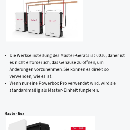
Die Werkseinstellung des Master-Geräts ist 0010, daher ist
es nicht erforderlich, das Gehäuse zu öffnen, um
Änderungen vorzunehmen. Sie können es direkt so
verwenden, wie es ist.
Wenn nur eine Powerbox Pro verwendet wird, wird sie
standardmäßig als Master-Einheit fungieren.
Master Box: