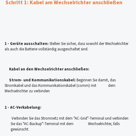
Schritt 1: Kabel am Wechselrichter anschließ
en
1 -
Geräte ausschalten:
Stellen Sie sicher, dass sowohl der Wechselrichter
als auch die Batterie vollständig ausgeschaltet sind.
Kabel an den Wechselrichter anschließen:
Strom- und Kommunikationskabel:
Beginnen Sie damit, das
Stromkabel und das Kommunikationskabel (comm) mit dem
Wechselrichter zu verbinden
2 - AC-Verkabelung:
Verbinden Sie das Stromnetz mit dem "AC-Grid"-Terminal und verbinden
Sie das "AC-Backup"-Terminal mit dem Wechselrichter, falls
gewünscht.