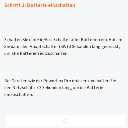
Schritt 2: Batterie einschalten
Schalten Sie den Ein/Aus-Schalter aller Batterien ein. Halten
Sie dann den Hauptschalter (SW) 3 Sekunden lang gedrückt,
um alle Batterien einzuschalten.
Bei Geräten wie der Powerbox Pro drücken und halten Sie
den Netzschalter 3 Sekunden lang, um die Batterie
einzuschalten.