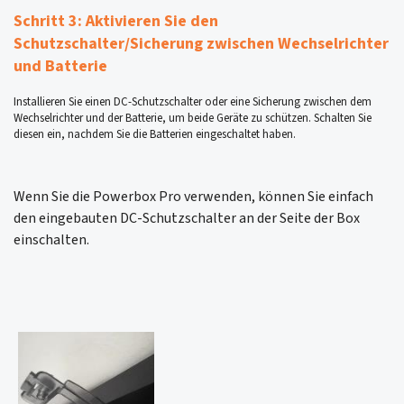
Schritt 3: Aktivieren Sie den
Schutzschalter/Sicherung zwischen Wechselrichter
und Batterie
Installieren Sie einen DC-Schutzschalter oder eine Sicherung zwischen dem
Wechselrichter und der Batterie, um beide Geräte zu schützen. Schalten Sie
diesen ein, nachdem Sie die Batterien eingeschaltet haben.
Wenn Sie die Powerbox Pro verwenden, können Sie einfach
den eingebauten DC-Schutzschalter an der Seite der Box
einschalten.