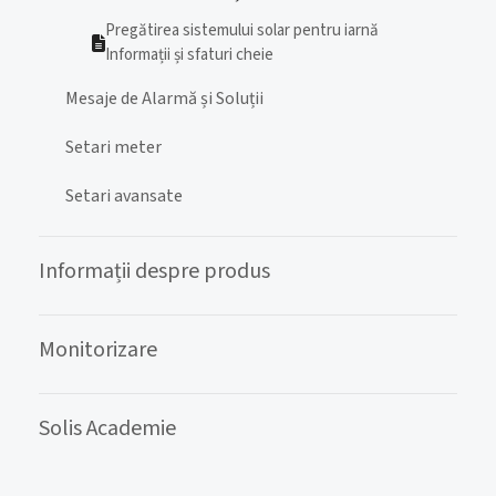
Pregătirea sistemului solar pentru iarnă
Informații și sfaturi cheie
Mesaje de Alarmă și Soluții
Setari meter
Setari avansate
Informații despre produs
Monitorizare
Solis Academie