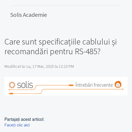
Solis Academie
Care sunt specificațiile cablului și
recomandări pentru RS-485?
Modificat la: Lu, 17 Mar, 2025 la 12:23 PM
Partajați acest articol:
Faceți clic aici