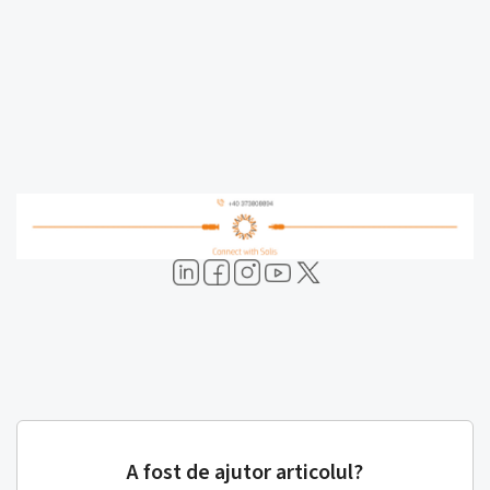
A fost de ajutor articolul?