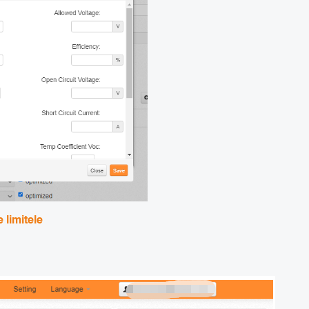
 limitele