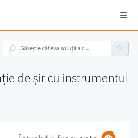
ție de șir cu instrumentul