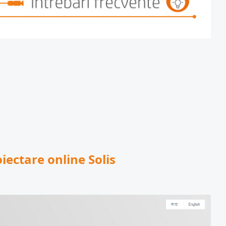
iectare online Solis