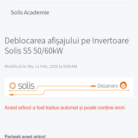
Solis Academie
Deblocarea afișajului pe Invertoare
Solis S5 50/60kW
Modificat la: Ma, 11 Feb, 2025 la 9:00 AM
Acest articol a fost tradus automat și poate conține erori.
Partajați acest articol: