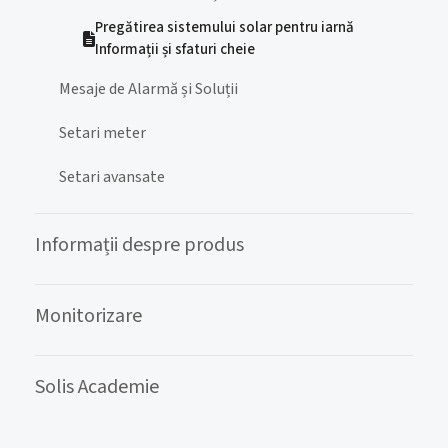
Pregătirea sistemului solar pentru iarnă
Informații și sfaturi cheie
Mesaje de Alarmă și Soluții
Setari meter
Setari avansate
Informații despre produs
Monitorizare
Solis Academie