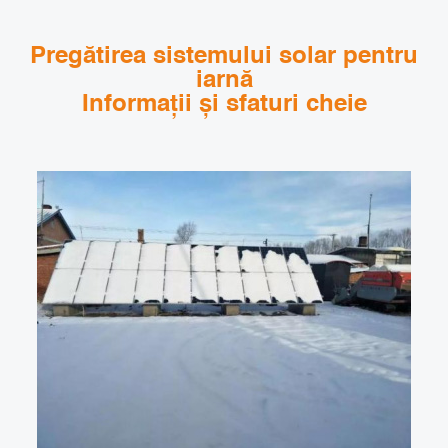
Pregătirea sistemului solar pentru
iarnă
Informații și sfaturi cheie