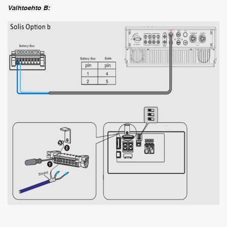
Vaihtoehto B: