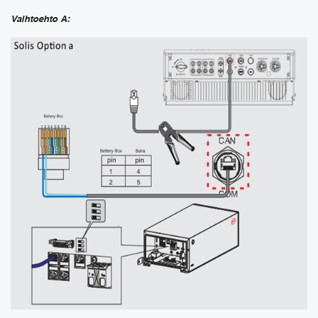
Vaihtoehto A: