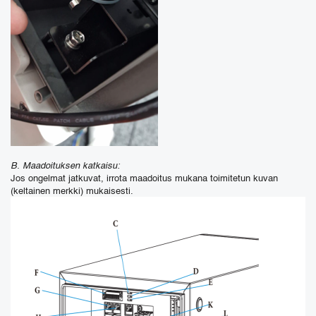
B. Maadoituksen katkaisu:
Jos ongelmat jatkuvat, irrota maadoitus mukana toimitetun kuvan
(keltainen merkki) mukaisesti.