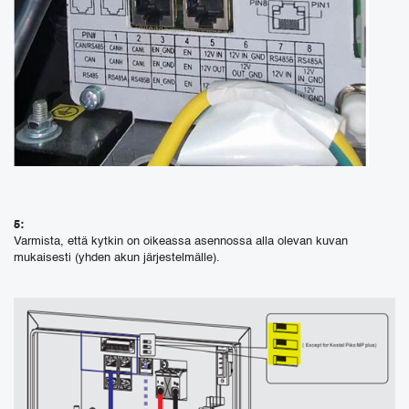
5:
Varmista, että kytkin on oikeassa asennossa alla olevan kuvan
mukaisesti (yhden akun järjestelmälle).