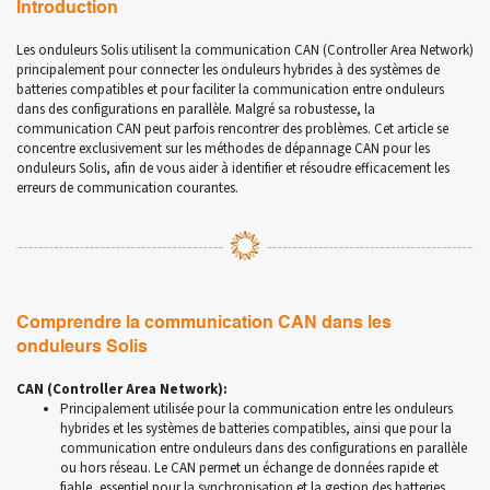
Introduction
Les onduleurs Solis utilisent la communication CAN (Controller Area Network)
principalement pour connecter les onduleurs hybrides à des systèmes de
batteries compatibles et pour faciliter la communication entre onduleurs
dans des configurations en parallèle. Malgré sa robustesse, la
communication CAN peut parfois rencontrer des problèmes. Cet article se
concentre exclusivement sur les méthodes de dépannage CAN pour les
onduleurs Solis, afin de vous aider à identifier et résoudre efficacement les
erreurs de communication courantes.
Comprendre la communication CAN dans les
onduleurs Solis
CAN (Controller Area Network):
Principalement utilisée pour la communication entre les onduleurs
hybrides et les systèmes de batteries compatibles, ainsi que pour la
communication entre onduleurs dans des configurations en parallèle
ou hors réseau. Le CAN permet un échange de données rapide et
fiable, essentiel pour la synchronisation et la gestion des batteries.