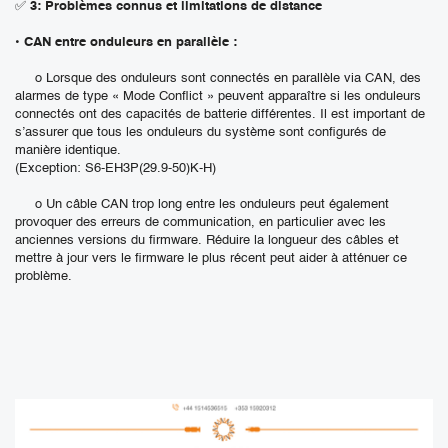
✅
3: Problèmes connus et limitations de distance
•
CAN entre onduleurs en parallèle :
o Lorsque des onduleurs sont connectés en parallèle via CAN, des
alarmes de type « Mode Conflict » peuvent apparaître si les onduleurs
connectés ont des capacités de batterie différentes. Il est important de
s’assurer que tous les onduleurs du système sont configurés de
manière identique.
(Exception: S6-EH3P(29.9-50)K-H)
o Un câble CAN trop long entre les onduleurs peut également
provoquer des erreurs de communication, en particulier avec les
anciennes versions du firmware. Réduire la longueur des câbles et
mettre à jour vers le firmware le plus récent peut aider à atténuer ce
problème.