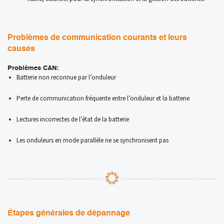
Problèmes de communication courants et leurs
causes
Problèmes CAN:
Batterie non reconnue par l’onduleur
Perte de communication fréquente entre l’onduleur et la batterie
Lectures incorrectes de l’état de la batterie
Les onduleurs en mode parallèle ne se synchronisent pas
Étapes générales de dépannage