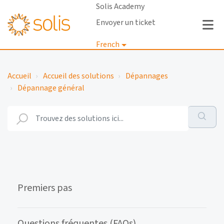
Solis Academy
Envoyer un ticket
French
Connexion
Accueil
Accueil des solutions
Dépannages
Dépannage général
Premiers pas
Questions fréquentes (FAQs)