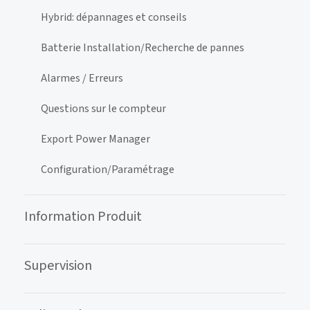
Hybrid: dépannages et conseils
Batterie Installation/Recherche de pannes
Alarmes / Erreurs
Questions sur le compteur
Export Power Manager
Configuration/Paramétrage
Information Produit
Supervision