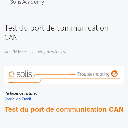
Solis Academy
Test du port de communication
CAN
Modifié le : Mar, 23 Déc., 2025 à 2:26 H
Partager cet article:
Share via Email
Test du port de communication CAN