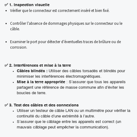
✅
1. Inspection visuelle
Vérifier que le connecteur est correctement inséré et bien fixé.
Contrôler l’absence de dommages physiques sur le connecteur ou le
câble.
Examiner le port pour détecter d’éventuelles traces de brûlure ou de
corrosion.
✅ 2
. Interférences et mise à la terre
Câbles blindés :
Utiliser des câbles torsadés et blindés pour
minimiser les interférences électromagnétiques.
Mise à la terre appropriée
: S’assurer que tous les appareils
partagent une référence de masse commune afin d’éviter les
boucles de terre.
✅
3. Test des câbles et des connexions
Utiliser un testeur de câble LAN ou un multimètre pour vérifier la
continuité du câble d’une extrémité à l’autre.
S’assurer que le câblage entre les appareils est correct (un
mauvais câblage peut empêcher la communication).