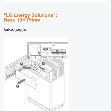
"LG Energy Solutions":
Resu 10H Prime
Kabelių jungtys: