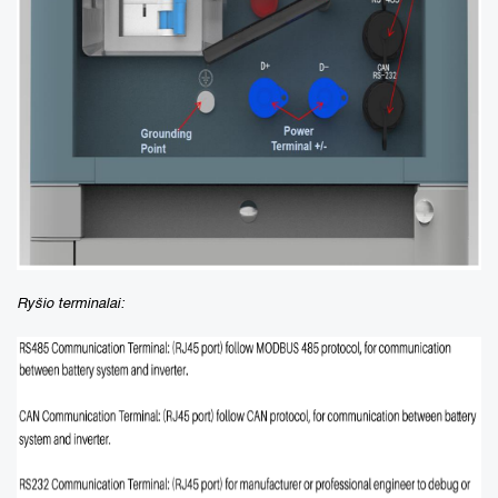
Ryšio terminalai: