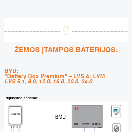
ŽEMOS ĮTAMPOS BATERIJOS:
BYD:
"Battery Box Premium" – LVS &; LVM
LVS 5.1, 8.0, 12.0, 16.0, 20.0, 24.0
Prijungimo schema: