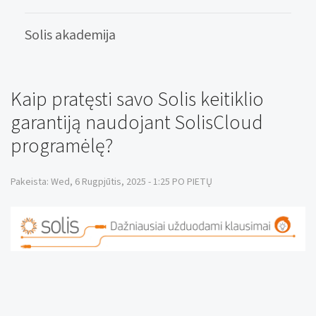
Solis akademija
Kaip pratęsti savo Solis keitiklio
garantiją naudojant SolisCloud
programėlę?
Pakeista: Wed, 6 Rugpjūtis, 2025 - 1:25 PO PIETŲ