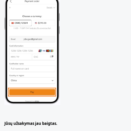
Jūsų užsakymas jau baigtas.