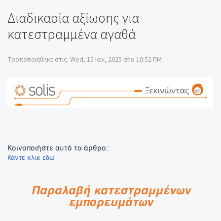
Διαδικασία αξίωσης για
κατεστραμμένα αγαθά
Τροποποιήθηκε στις: Wed, 15 Ιαν, 2025 στο 10:52 ΠΜ
Κοινοποιήστε αυτό το άρθρο:
Κάντε κλικ εδώ
Παραλαβή κατεστραμμένων
εμπορευμάτων