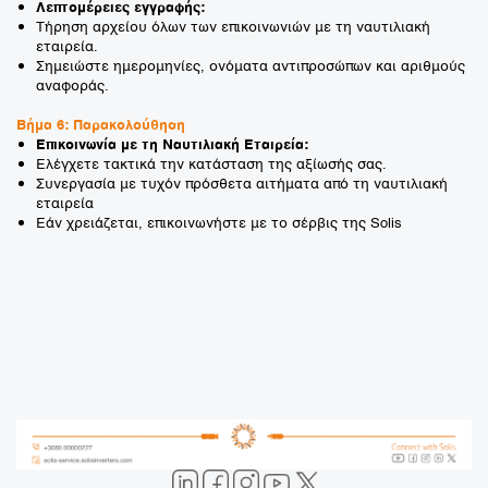
Λεπτομέρειες εγγραφής:
Τήρηση αρχείου όλων των επικοινωνιών με τη ναυτιλιακή
εταιρεία.
Σημειώστε ημερομηνίες, ονόματα αντιπροσώπων και αριθμούς
αναφοράς.
Βήμα 6: Παρακολούθηση
Επικοινωνία με τη Ναυτιλιακή Εταιρεία:
Ελέγχετε τακτικά την κατάσταση της αξίωσής σας.
Συνεργασία με τυχόν πρόσθετα αιτήματα από τη ναυτιλιακή
εταιρεία
Εάν χρειάζεται, επικοινωνήστε με το σέρβις της Solis