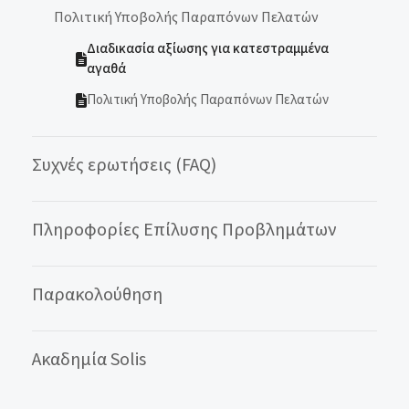
Πολιτική Υποβολής Παραπόνων Πελατών
Διαδικασία αξίωσης για κατεστραμμένα
αγαθά
Πολιτική Υποβολής Παραπόνων Πελατών
Συχνές ερωτήσεις (FAQ)
Πληροφορίες Επίλυσης Προβλημάτων
Παρακολούθηση
Ακαδημία Solis