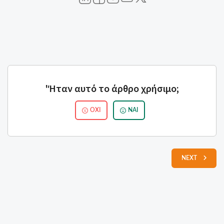
'Ήταν αυτό το άρθρο χρήσιμο;
ΌΧΙ
ΝΑΙ
NEXT