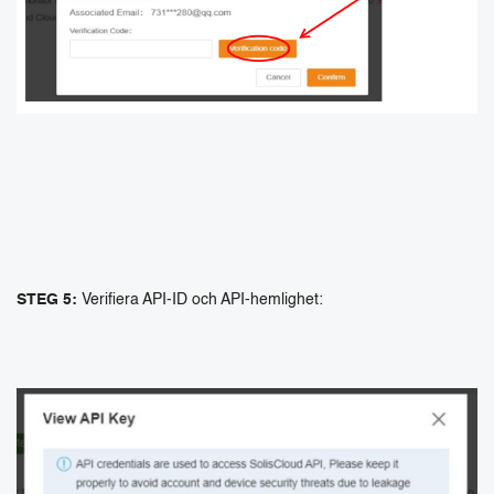
STEG 5:
Verifiera API-ID och API-hemlighet: