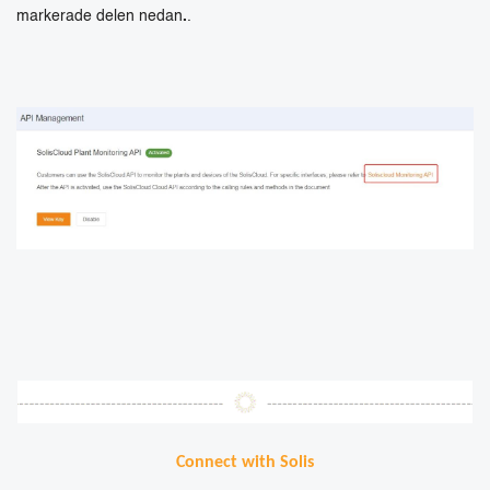
markerade delen nedan
.
.
Connect with Solis