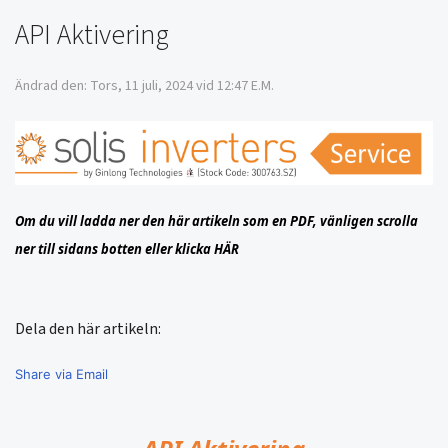
API Aktivering
Ändrad den: Tors, 11 juli, 2024 vid 12:47 E.M.
Om du vill ladda ner den här artikeln som en PDF, vänligen scrolla
ner till sidans botten eller klicka
HÄR
Dela den här artikeln:
Share via Email