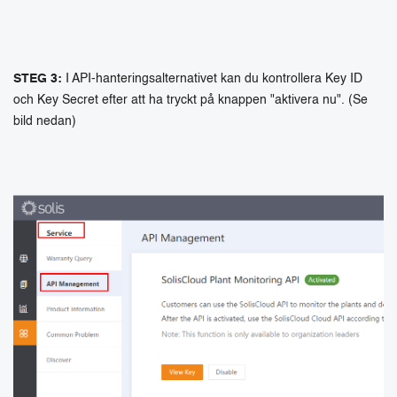
STEG 3:
I API-hanteringsalternativet kan du kontrollera Key ID
och Key Secret efter att ha tryckt på knappen "aktivera nu". (Se
bild nedan)