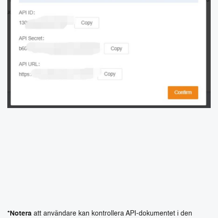
*Notera
att användare kan kontrollera API-dokumentet i den