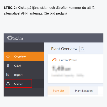
STEG 2:
Klicka på tjänstsidan och därefter kommer du att få
alternativet API-hantering. (Se bild nedan)