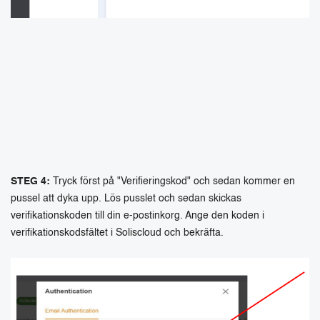
STEG 4:
Tryck först på "Verifieringskod" och sedan kommer en
pussel att dyka upp. Lös pusslet och sedan skickas
verifikationskoden till din e-postinkorg. Ange den koden i
verifikationskodsfältet i Soliscloud och bekräfta.