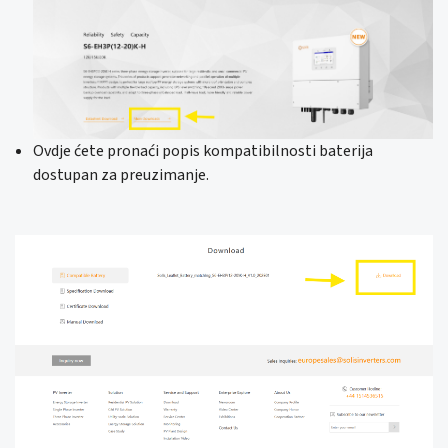
Ovdje ćete pronaći popis kompatibilnosti baterija
dostupan za preuzimanje.