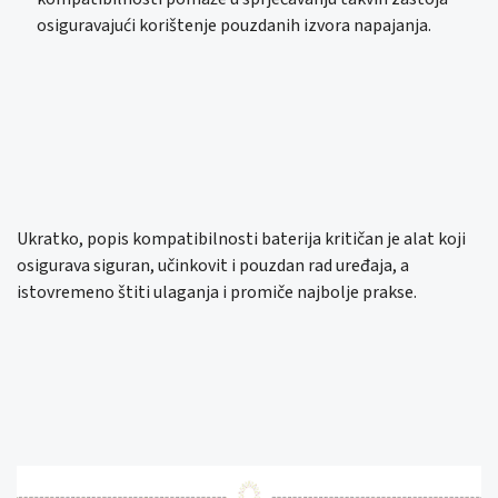
osiguravajući korištenje pouzdanih izvora napajanja.
Ukratko, popis kompatibilnosti baterija kritičan je alat koji
osigurava siguran, učinkovit i pouzdan rad uređaja, a
istovremeno štiti ulaganja i promiče najbolje prakse.