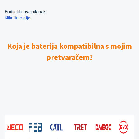
Podijelite ovaj članak:
Kliknite ovdje
Koja je baterija kompatibilna s mojim
pretvaračem?