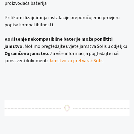
proizvođača baterija.
Prilikom dizajniranja instalacije preporučujemo provjeru
popisa kompatibilnosti.
Korištenje nekompatibilne baterije može poništiti
jamstvo.
Molimo pregledajte uvjete jamstva Solis u odjeljku
Ograničeno jamstvo
. Za više informacija pogledajte naš
jamstveni dokument:
Jamstvo za pretvarač Solis
.