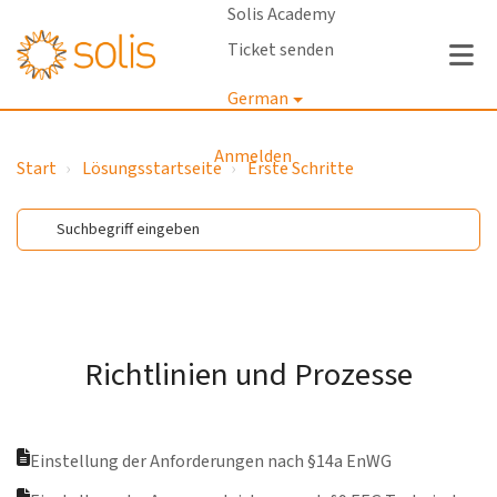
Solis Academy
Ticket senden
German
Anmelden
Start
Lösungsstartseite
Erste Schritte
Richtlinien und Prozesse
Einstellung der Anforderungen nach §14a EnWG