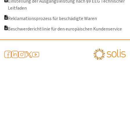
Einstellung der Ausgangsleistung nach §9 EEG Technischer
Leitfaden
Reklamationsprozess für beschädigte Waren
Beschwerderichtlinie für den europäischen Kundenservice