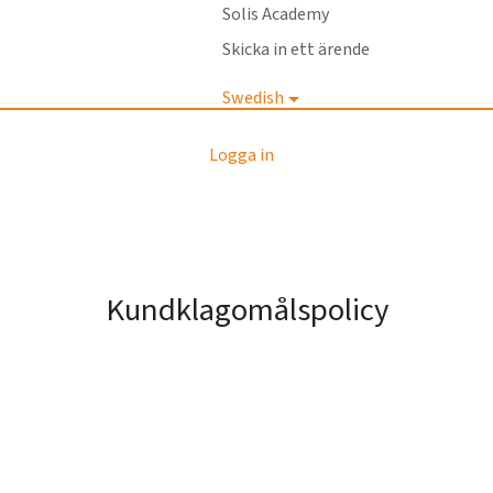
Solis Academy
Skicka in ett ärende
Swedish
Logga in
Kundklagomålspolicy