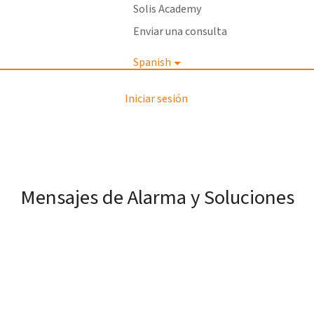
Solis Academy
Enviar una consulta
Spanish
Iniciar sesión
Mensajes de Alarma y Soluciones