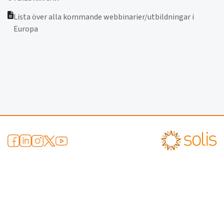
Lista över alla kommande webbinarier/utbildningar i
Europa