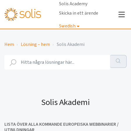
Solis Academy
Skicka in ett ärende
Swedish
Logga in
Hem
Lösning – hem
Solis Akademi
Solis Akademi
LISTA ÖVER ALLA KOMMANDE EUROPEISKA WEBBINARIER /
UTBILDNINGAR