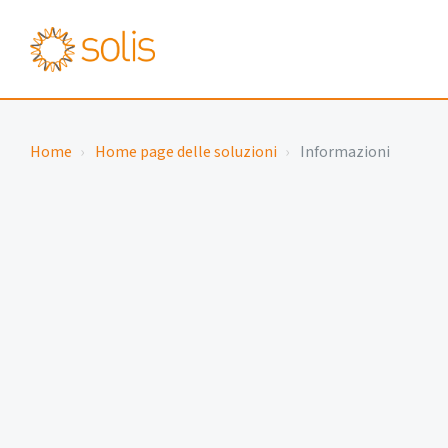
Home
Home page delle soluzioni
Informazioni