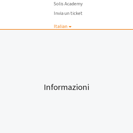
Solis Academy
Invia un ticket
Italian
Accedi
Informazioni